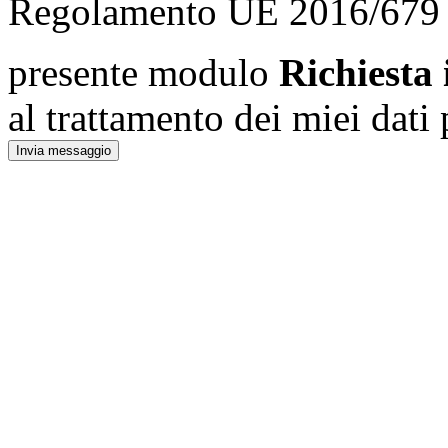
Regolamento UE 2016/679 
presente modulo
Richiesta
al trattamento dei miei dati 
Invia messaggio