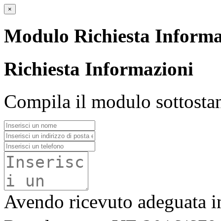
×
Modulo Richiesta Informa
Richiesta Informazioni
Compila il modulo sottostan
Avendo ricevuto adeguata in