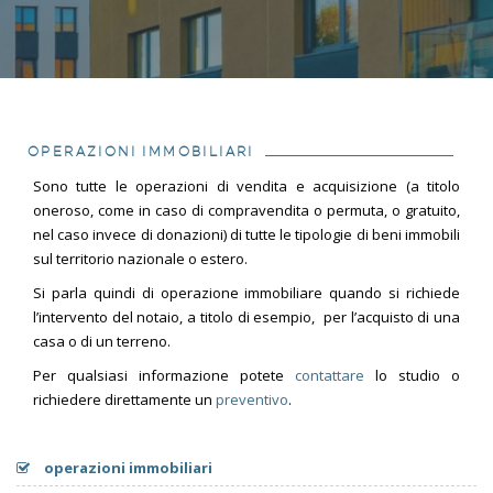
OPERAZIONI IMMOBILIARI
Sono tutte le operazioni di vendita e acquisizione (a titolo
oneroso, come in caso di compravendita o permuta, o gratuito,
nel caso invece di donazioni) di tutte le tipologie di beni immobili
sul territorio nazionale o estero.
Si parla quindi di operazione immobiliare quando si richiede
l’intervento del notaio, a titolo di esempio, per l’acquisto di una
casa o di un terreno.
Per qualsiasi informazione potete
contattare
lo studio o
richiedere direttamente un
preventivo
.
operazioni immobiliari