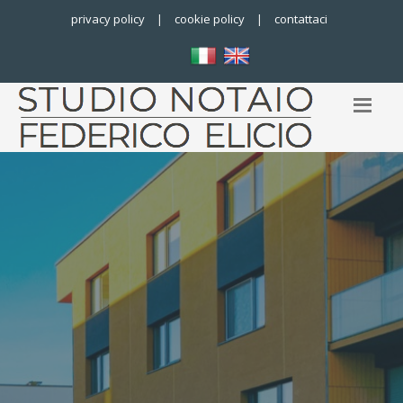
privacy policy
|
cookie policy
|
contattaci