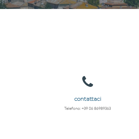
contattaci
Telefono: +39 06 86989363