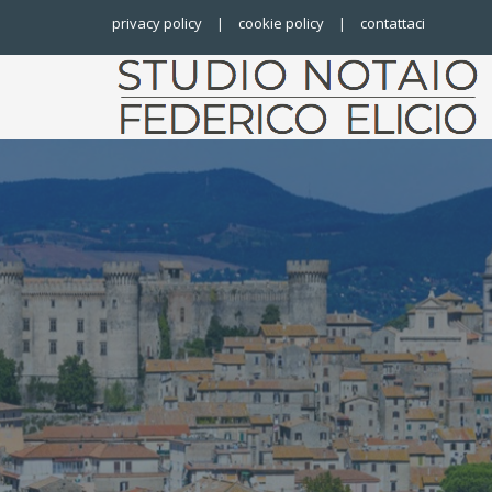
privacy policy
|
cookie policy
|
contattaci